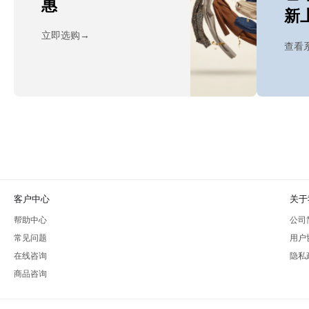
惠
新
立即选购
查看
客户中心
关于
帮助中心
公司
常见问题
用户
在线咨询
隐私
商品咨询