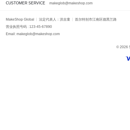
CUSTOMER SERVICE
makeglob@makeshop.com
MakeShop Global
法定代表人：洪吉童
首尔特别市江南区德黑兰路
营业执照号码 : 123-45-67890
Email: makeglob@makeshop.com
© 2026 S